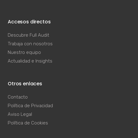
Accesos directos
Descubre Full Audit
Trabaja con nosotros
Nuestro equipo
Actualidad e Insights
Otros enlaces
Contacto
Política de Privacidad
Aviso Legal
Política de Cookies