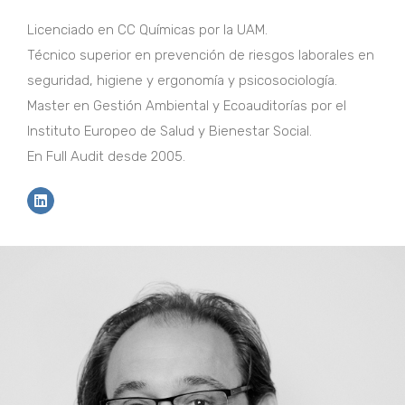
Licenciado en CC Químicas por la UAM.
Técnico superior en prevención de riesgos laborales en
seguridad, higiene y ergonomía y psicosociología.
Master en Gestión Ambiental y Ecoauditorías por el
Instituto Europeo de Salud y Bienestar Social.
En Full Audit desde 2005.