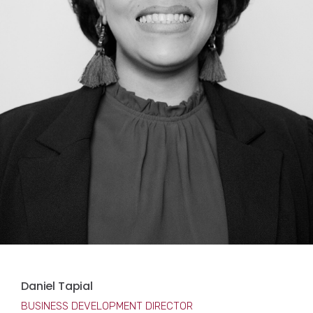
Daniel Tapial
BUSINESS DEVELOPMENT DIRECTOR