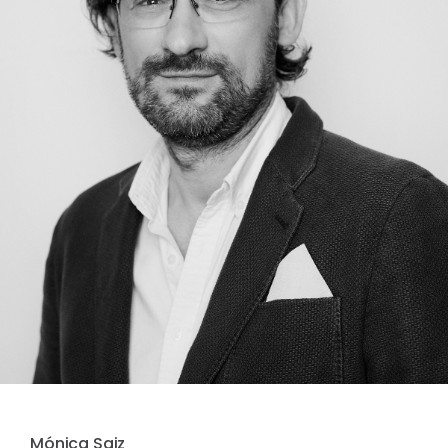
Mónica Saiz