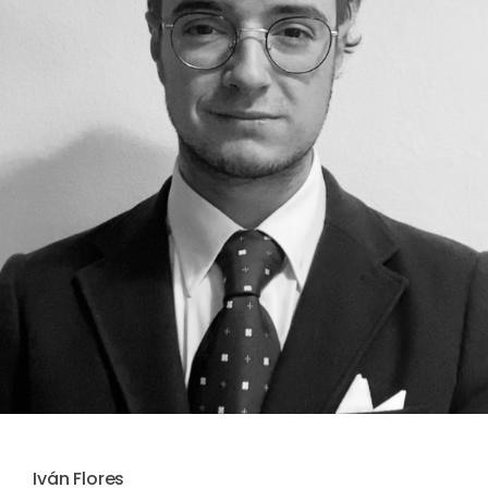
Iván Flores