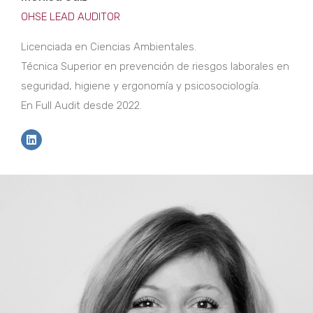
OHSE LEAD AUDITOR
Licenciada en Ciencias Ambientales.
Técnica Superior en prevención de riesgos laborales en
seguridad, higiene y ergonomía y psicosociología.
En Full Audit desde 2022.