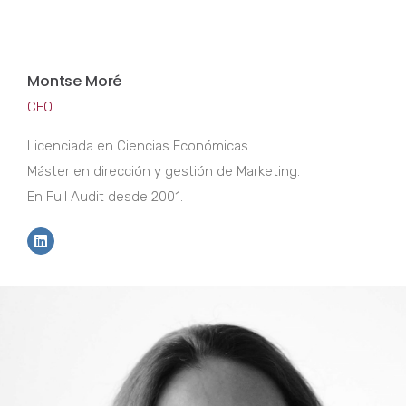
Montse Moré
CEO
Licenciada en Ciencias Económicas.
Máster en dirección y gestión de Marketing.
En Full Audit desde 2001.