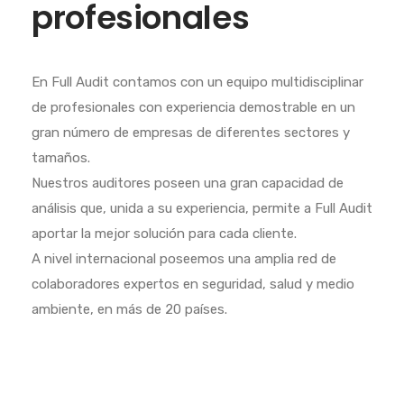
profesionales
En Full Audit contamos con un equipo multidisciplinar
de profesionales con experiencia demostrable en un
gran número de empresas de diferentes sectores y
tamaños.
Nuestros auditores poseen una gran capacidad de
análisis que, unida a su experiencia, permite a Full Audit
aportar la mejor solución para cada cliente.
A nivel internacional poseemos una amplia red de
colaboradores expertos en seguridad, salud y medio
ambiente, en más de 20 países.