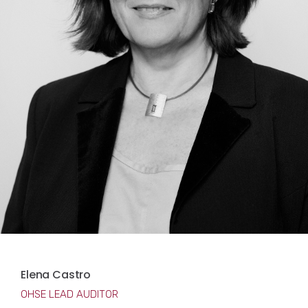
Elena Castro
OHSE LEAD AUDITOR