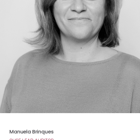
Manuela Brinques