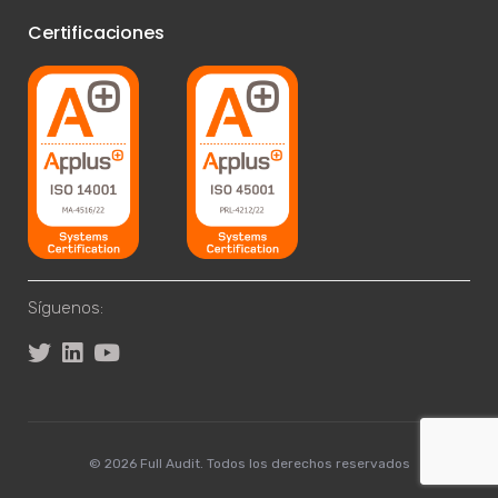
Certificaciones
Síguenos:
© 2026 Full Audit. Todos los derechos reservados