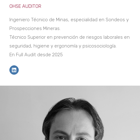
OHSE AUDITOR
Ingeniero Técnico de Minas, especialidad en Sondeos y
Prospecciones Mineras.
Técnico Superior en prevención de riesgos laborales en
seguridad, higiene y ergonomía y psicosociología.
En Full Audit desde 2025