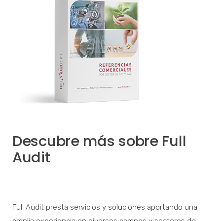
Descubre más sobre Full
Audit
Full Audit presta servicios y soluciones aportando una
amplia experiencia en diversos campos y sectores de