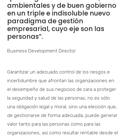
ambientales y de buen gobierno
en un triple e indisoluble nuevo
paradigma de gestión
empresarial, cuyo eje son las
personas”.
Business Development Director
Garantizar un adecuado control de los riesgos e
incertidumbre que afrontan las organizaciones en
el desempeño de sus negocios de cara a proteger
la seguridad y salud de las personas, no es sólo
una obligación legal y moral, sino una elección que,
de gestionarse de forma adecuada, puede generar
valor tanto para las personas como para las
organizaciones, así como resultar rentable desde el