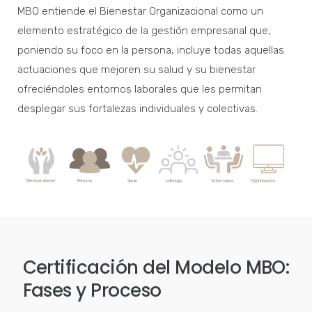
MBO entiende el Bienestar Organizacional como un
elemento estratégico de la gestión empresarial que,
poniendo su foco en la persona, incluye todas aquellas
actuaciones que mejoren su salud y su bienestar
ofreciéndoles entornos laborales que les permitan
desplegar sus fortalezas individuales y colectivas.
Certificación del Modelo MBO:
Fases y Proceso