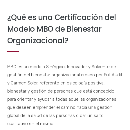
¿Qué es una Certificación del
Modelo MBO de Bienestar
Organizacional?
MBO es un modelo Sinérgico, Innovador y Solvente de
gestión del bienestar organizacional creado por Full Audit
y Carmen Soler, referente en psicología positiva,
bienestar y gestión de personas que está concebido
para orientar y ayudar a todas aquellas organizaciones
que deseen emprender el camino hacia una gestión
global de la salud de las personas o dar un salto
cualitativo en el mismo.