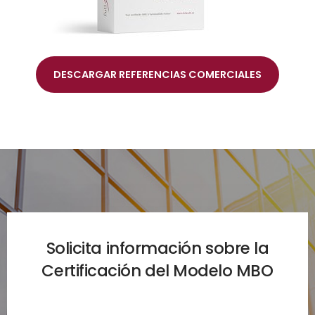
DESCARGAR REFERENCIAS COMERCIALES
Solicita información sobre la
Certificación del Modelo MBO