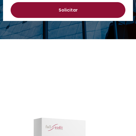
Solicitar