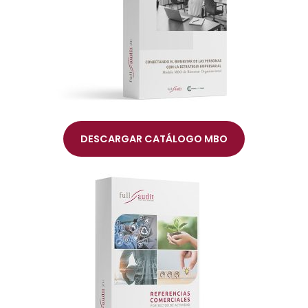
DESCARGAR CATÁLOGO MBO