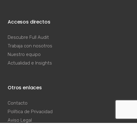
Accesos directos
Descubre Full Audit
Trabaja con nosotros
Nuestro equipo
Actualidad e Insights
Otros enlaces
Contacto
Política de Privacidad
Aviso Legal
Política de Cookies