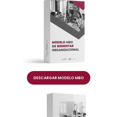
DESCARGAR MODELO MBO