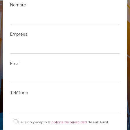
Nombre
Empresa
Email
Teléfono
He leído y acepto la
política de privacidad
de Full Audit.