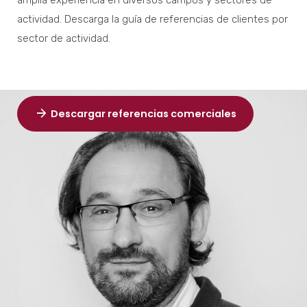
actividad. Descarga la guía de referencias de clientes por
sector de actividad.
Descargar referencias comerciales