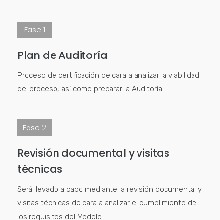
Fase 1
Plan de Auditoría
Proceso de certificación de cara a analizar la viabilidad
del proceso, así como preparar la Auditoría.
Fase 2
Revisión documental y visitas
técnicas
Será llevado a cabo mediante la revisión documental y
visitas técnicas de cara a analizar el cumplimiento de
los requisitos del Modelo.