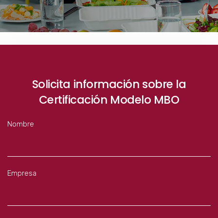
Solicita información sobre la
Certificación Modelo MBO
Nombre
Empresa