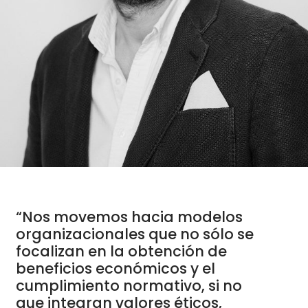
“Nos movemos hacia modelos
organizacionales que no sólo se
focalizan en la obtención de
beneficios económicos y el
cumplimiento normativo, si no
que integran valores éticos,