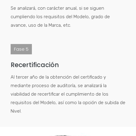
Se analizará, con carácter anual, si se siguen
cumpliendo los requisitos del Modelo, grado de
avance, uso de la Marca, etc.
Fase 5
Recertificación
Al tercer año de la obtención del certificado y
mediante proceso de auditoría, se analizará la
viabilidad de recertificar el cumplimiento de los
requisitos del Modelo, así como la opción de subida de
Nivel.