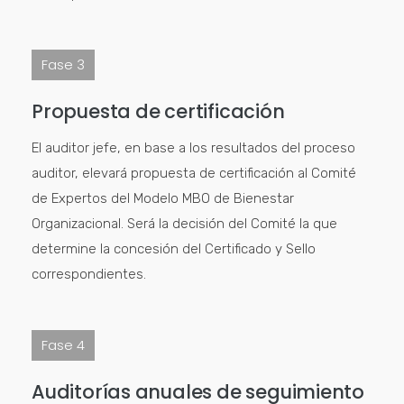
Fase 3
Propuesta de certificación
El auditor jefe, en base a los resultados del proceso
auditor, elevará propuesta de certificación al Comité
de Expertos del Modelo MBO de Bienestar
Organizacional. Será la decisión del Comité la que
determine la concesión del Certificado y Sello
correspondientes.
Fase 4
Auditorías anuales de seguimiento