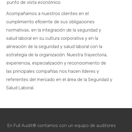
punto de vista económico.
Acompañamos a nuestros clientes en el
cumplimiento eficiente de sus obligaciones
normativas, en la integración de la seguridad y
salud laboral en su cultura corporativa y en la
alineación de la seguridad y salud laboral con la
estrategia de la organización. Nuestra trayectoria,
experiencia, especialización y reconocimiento de
las principales compañías nos hacen líderes y
referentes del mercado en el área de la Seguridad y
Salud Laboral.
En Full Audit® contamos con un equipo de auditores