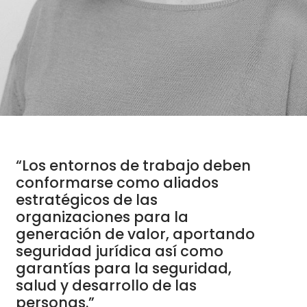
“Los entornos de trabajo deben
conformarse como aliados
estratégicos de las
organizaciones para la
generación de valor, aportando
seguridad jurídica así como
garantías para la seguridad,
salud y desarrollo de las
personas.”