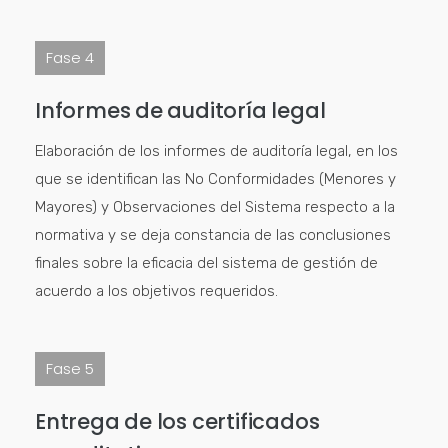
Fase 4
Informes de auditoría legal
Elaboración de los informes de auditoría legal, e
n los
que se identifican las No Conformidades (Menores y
Mayores) y Observaciones del Sistema respecto a la
normativa y se deja constancia de las conclusiones
finales sobre la eficacia del sistema de gestión de
acuerdo a los objetivos requeridos.
Fase 5
Entrega de los certificados