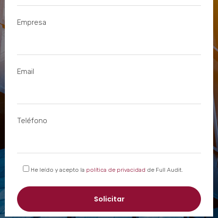
Empresa
Email
Teléfono
He leído y acepto la
política de privacidad
de Full Audit.
Solicitar