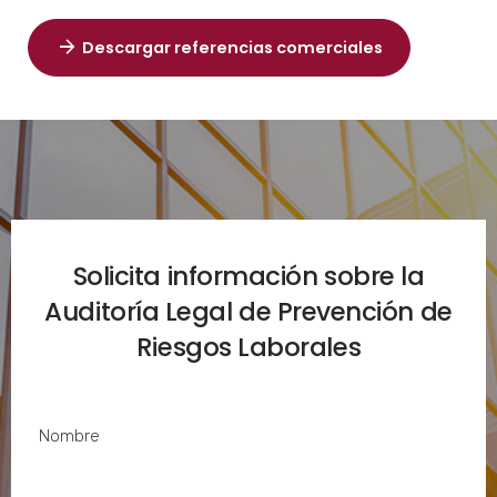
Descargar referencias comerciales
Solicita información sobre la
Auditoría Legal de Prevención de
Riesgos Laborales
Nombre