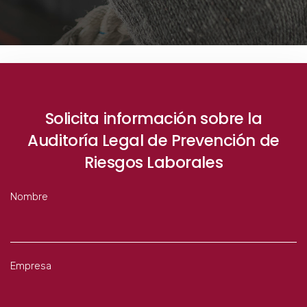
Solicita información sobre la
Auditoría Legal de Prevención de
Riesgos Laborales
Nombre
Empresa