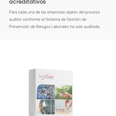
acreditativos
Para cada una de las empresas objeto del proceso
auditor conforme el Sistema de Gestión de
Prevención de Riesgos Laborales ha sido auditado.