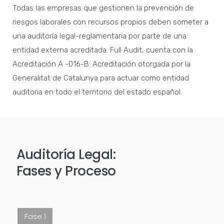
Todas las empresas que gestionen la prevención de
riesgos laborales con recursos propios deben someter a
una auditoría legal-reglamentaria por parte de una
entidad externa acreditada. Full Audit, cuenta con la
Acreditación A -016-B: Acreditación otorgada por la
Generalitat de Catalunya para actuar como entidad
auditoria en todo el territorio del estado español.
Auditoría Legal:
Fases y Proceso
Fase 1