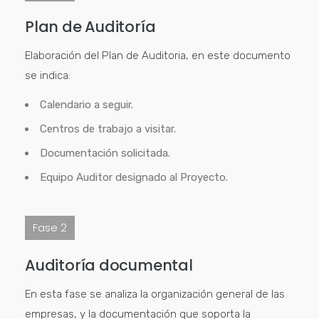
Plan de Auditoría
Elaboración del Plan de Auditoria, en este documento
se indica:
Calendario a seguir.
Centros de trabajo a visitar.
Documentación solicitada.
Equipo Auditor designado al Proyecto.
Fase 2
Auditoría documental
En esta fase se analiza la organización general de las
empresas, y la documentación que soporta la