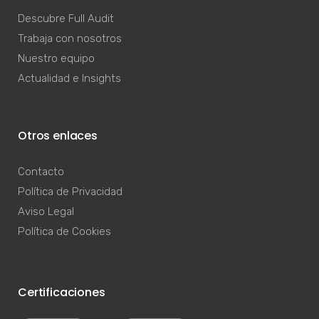
Descubre Full Audit
Trabaja con nosotros
Nuestro equipo
Actualidad e Insights
Otros enlaces
Contacto
Política de Privacidad
Aviso Legal
Política de Cookies
Certificaciones