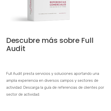
Descubre más sobre Full
Audit
Full Audit presta servicios y soluciones aportando una
amplia experiencia en diversos campos y sectores de
actividad. Descarga la guía de referencias de clientes por
sector de actividad.