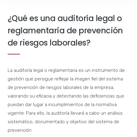
¿Qué es una auditoría legal o
reglamentaria de prevención
de riesgos laborales?
La auditoría legal o reglamentaria es un instrumento de
gestión que persigue reflejar la imagen fiel del sistema
de prevención de riesgos laborales de la empresa,
valorando su eficacia y detectando las deficiencias que
puedan dar lugar a incumplimientos de la normativa
vigente. Para ello, la auditoría llevará a cabo un análisis
sistemático, documentado y objetivo del sistema de
prevención.