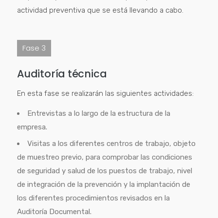
actividad preventiva que se está llevando a cabo.
Fase 3
Auditoría técnica
En esta fase se realizarán las siguientes actividades:
Entrevistas a lo largo de la estructura de la
empresa.
Visitas a los diferentes centros de trabajo, objeto
de muestreo previo, para comprobar las condiciones
de seguridad y salud de los puestos de trabajo, nivel
de integración de la prevención y la implantación de
los diferentes procedimientos revisados en la
Auditoría Documental.