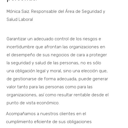
Mónica Saiz.
Responsable del Área de Seguridad y
Salud Laboral
Garantizar un adecuado control de los riesgos e
incertidumbre que afrontan las organizaciones en
el desempeño de sus negocios de cara a proteger
la seguridad y salud de las personas, no es sólo
una obligación legal y moral, sino una elección que,
de gestionarse de forma adecuada, puede generar
valor tanto para las personas como para las
organizaciones, así como resultar rentable desde el
punto de vista económico.
Acompañamos a nuestros clientes en el
cumplimiento eficiente de sus obligaciones