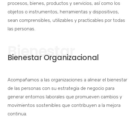
procesos, bienes, productos y servicios, así como los
objetos o instrumentos, herramientas y dispositivos,
sean comprensibles, utilizables y practicables por todas
las personas.
Bienestar
Bienestar Organizacional
Acompañamos a las organizaciones a alinear el bienestar
de las personas con su estrategia de negocio para
generar entornos laborales que promueven cambios y
movimientos sostenibles que contribuyen a la mejora
continua.