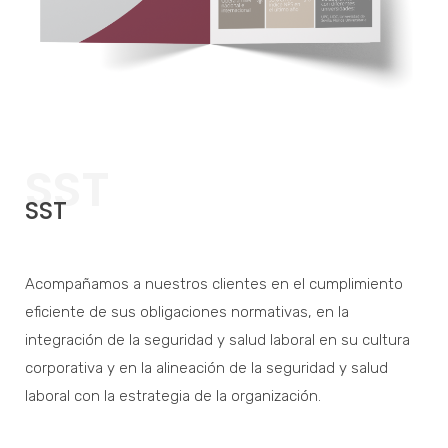
SST
SST
Acompañamos a nuestros clientes en el cumplimiento
eficiente de sus obligaciones normativas, en la
integración de la seguridad y salud laboral en su cultura
corporativa y en la alineación de la seguridad y salud
laboral con la estrategia de la organización.