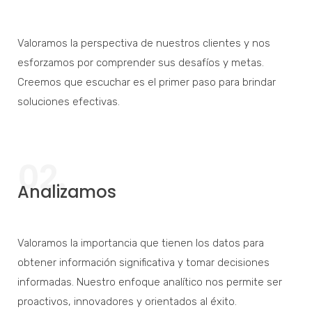
Escuchamos
Valoramos la perspectiva de nuestros clientes y nos
esforzamos por comprender sus desafíos y metas.
Creemos que escuchar es el primer paso para brindar
soluciones efectivas.
02.
Analizamos
Valoramos la importancia que tienen los datos para
obtener información significativa y tomar decisiones
informadas. Nuestro enfoque analítico nos permite ser