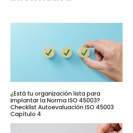
informativa
¿Está tu organización lista para
implantar la Norma ISO 45003?
Checklist Autoevaluación ISO 45003
Capítulo 4