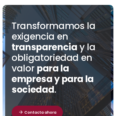
Transformamos la
exigencia en
transparencia
y la
obligatoriedad en
valor
para la
empresa y para la
sociedad
.
Contacta ahora