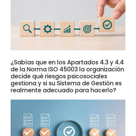
¿Sabías que en los Apartados 4.3 y 4.4
de la Norma ISO 45003 la organización
decide qué riesgos psicosociales
gestiona y si su Sistema de Gestión es
realmente adecuado para hacerlo?