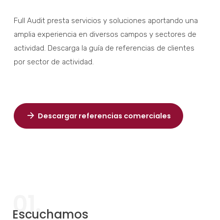
Full Audit presta servicios y soluciones aportando una
amplia experiencia en diversos campos y sectores de
actividad. Descarga la guía de referencias de clientes
por sector de actividad.
Descargar referencias comerciales
01.