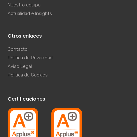
Trabaja con nosotros
Nuestro equipo
Actualidad e Insights
Otros enlaces
Contacto
Política de Privacidad
Aviso Legal
Política de Cookies
Certificaciones