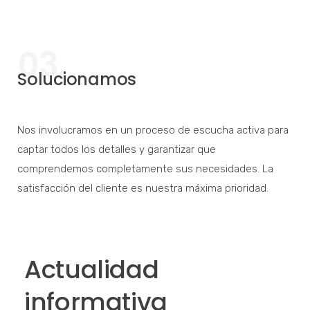
proactivos, innovadores y orientados al éxito.
03.
Solucionamos
Nos involucramos en un proceso de escucha activa para
captar todos los detalles y garantizar que
comprendemos completamente sus necesidades. La
satisfacción del cliente es nuestra máxima prioridad.
Actualidad