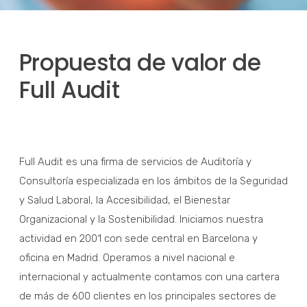
Propuesta de valor de
Full Audit
Full Audit es una firma de servicios de Auditoría y
Consultoría especializada en los ámbitos de la Seguridad
y Salud Laboral, la Accesibilidad, el Bienestar
Organizacional y la Sostenibilidad. Iniciamos nuestra
actividad en 2001 con sede central en Barcelona y
oficina en Madrid. Operamos a nivel nacional e
internacional y actualmente contamos con una cartera
de más de 600 clientes en los principales sectores de