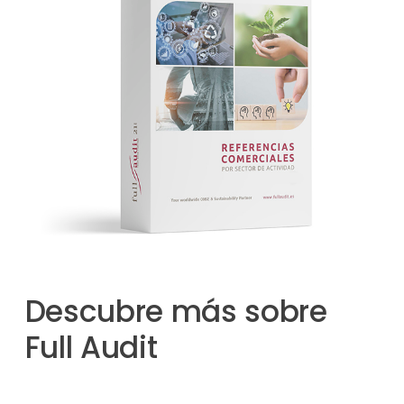
Descubre más sobre
Full Audit