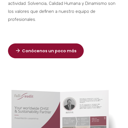
actividad. Solvencia, Calidad Humana y Dinamismo son
los valores que definen a nuestro equipo de
profesionales.
Conócenos un poco más