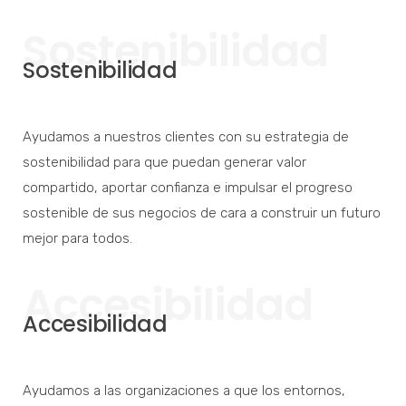
Sostenibilidad
Sostenibilidad
Ayudamos a nuestros clientes con su estrategia de
sostenibilidad para que puedan generar valor
compartido, aportar confianza e impulsar el progreso
sostenible de sus negocios de cara a construir un futuro
mejor para todos.
Accesibilidad
Accesibilidad
Ayudamos a las organizaciones a que los entornos,